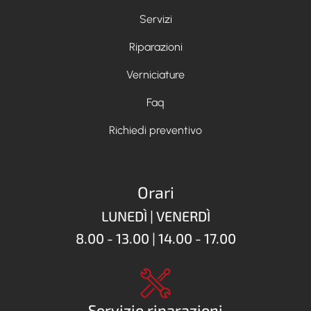
Servizi
Riparazioni
Verniciature
Faq
Richiedi preventivo
Orari
LUNEDÌ | VENERDÌ
8.00 - 13.00 | 14.00 - 17.00
Servizio riparazioni