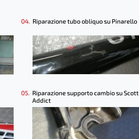
04.
Riparazione tubo obliquo su Pinarello
05.
Riparazione supporto cambio su Scott
Addict