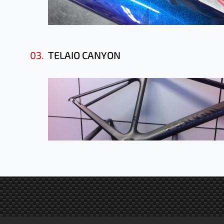
03.
TELAIO CANYON