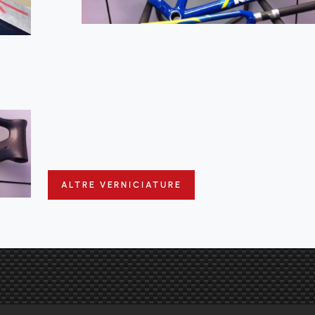
ALTRE VERNICIATURE