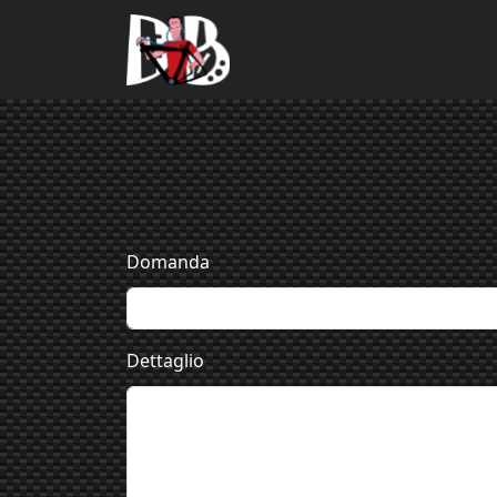
Salta al contenuto principale
Domanda
Dettaglio