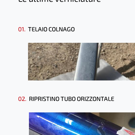
01.
TELAIO COLNAGO
02.
RIPRISTINO TUBO ORIZZONTALE