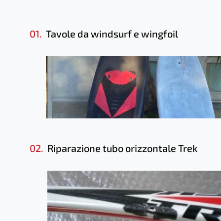
01.
Tavole da windsurf e wingfoil
02.
Riparazione tubo orizzontale Trek