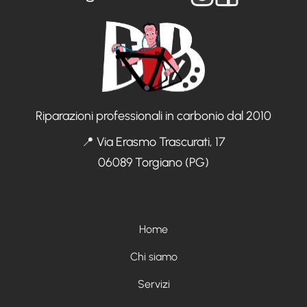
Riparazioni professionali in carbonio dal 2010
📍 Via Erasmo Trascurati, 17
06089 Torgiano (PG)
Menù footer
Home
Chi siamo
Servizi