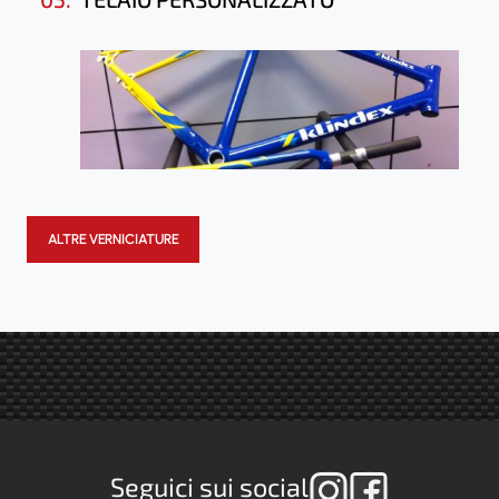
ALTRE VERNICIATURE
Seguici sui social