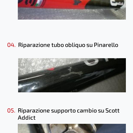
04.
Riparazione tubo obliquo su Pinarello
05.
Riparazione supporto cambio su Scott
Addict