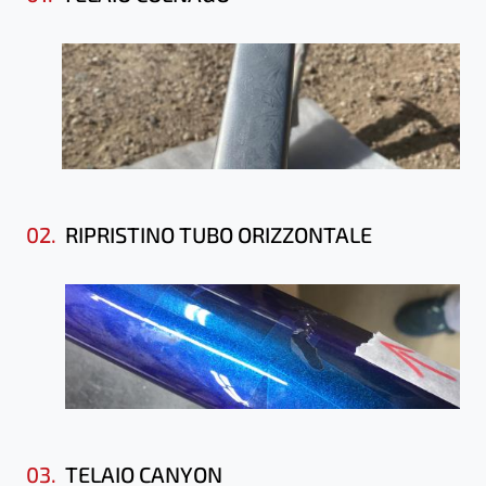
02.
RIPRISTINO TUBO ORIZZONTALE
03.
TELAIO CANYON