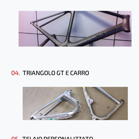
04.
TRIANGOLO GT E CARRO
05.
TELAIO PERSONALIZZATO