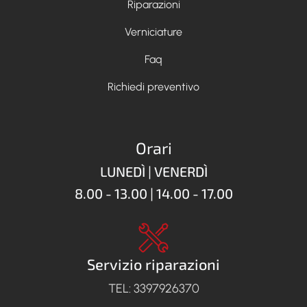
Riparazioni
Verniciature
Faq
Richiedi preventivo
Orari
LUNEDÌ | VENERDÌ
8.00 - 13.00 | 14.00 - 17.00
Servizio riparazioni
TEL: 3397926370