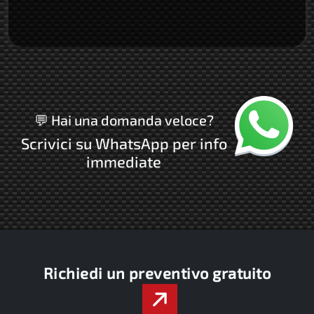
Chatta con no
💬 Hai una domanda veloce?
Scrivici su WhatsApp per info
immediate
Richiedi un preventivo gratuito