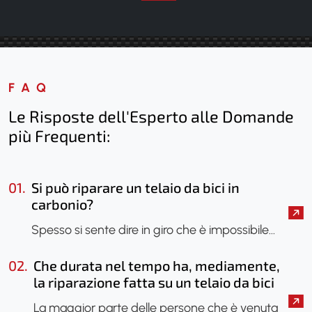
FAQ
Le Risposte dell'Esperto alle Domande
più Frequenti:
01.
Si può riparare un telaio da bici in
carbonio?
Spesso si sente dire in giro che è impossibile…
02.
Che durata nel tempo ha, mediamente,
la riparazione fatta su un telaio da bici
in carbonio?
La maggior parte delle persone che è venuta