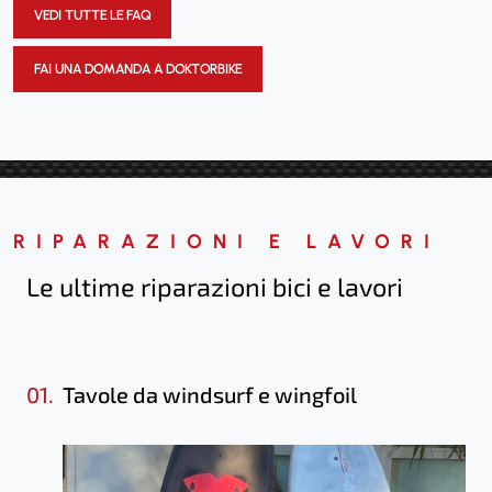
VEDI TUTTE LE FAQ
FAI UNA DOMANDA A DOKTORBIKE
RIPARAZIONI E LAVORI
Le ultime riparazioni bici e lavori
01.
Tavole da windsurf e wingfoil