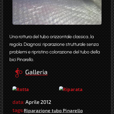
Una rottura del tubo orizzontale classica...la
regola. Diagnosi: riparazione strutturale senza
problemi e ripristino colorazione del tubo della
bici Pinarello.
Galleria
data:
Aprile 2012
tags:
Riparazione tubo Pinarello