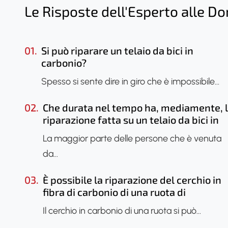
Le Risposte dell'Esperto alle D
01.
Si può riparare un telaio da bici in
carbonio?
Spesso si sente dire in giro che è impossibile…
02.
Che durata nel tempo ha, mediamente, 
riparazione fatta su un telaio da bici in
carbonio?
La maggior parte delle persone che è venuta
da…
03.
È possibile la riparazione del cerchio in
fibra di carbonio di una ruota di
bicicletta?
Il cerchio in carbonio di una ruota si può…