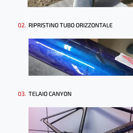
02.
RIPRISTINO TUBO ORIZZONTALE
03.
TELAIO CANYON