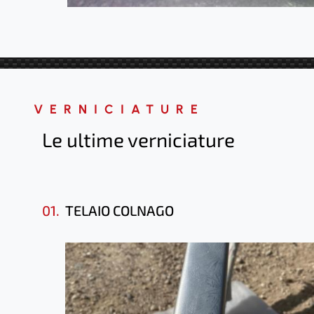
VERNICIATURE
Le ultime verniciature
01.
TELAIO COLNAGO