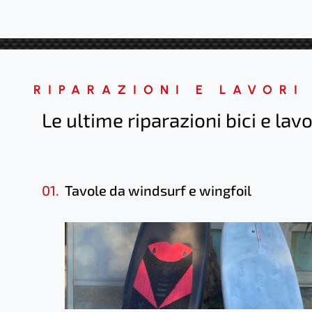
RIPARAZIONI E LAVORI
Le ultime riparazioni bici e lavo
01.
Tavole da windsurf e wingfoil