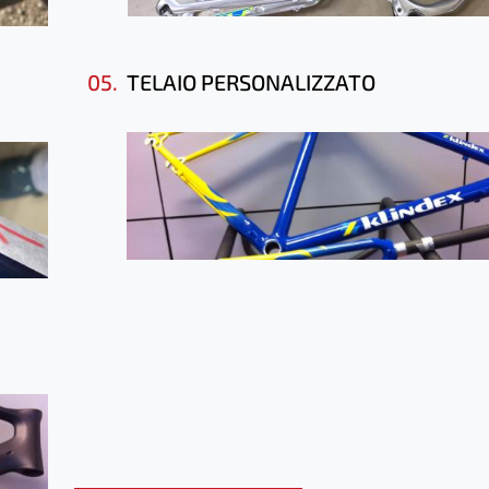
05.
TELAIO PERSONALIZZATO