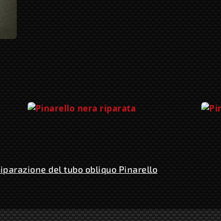
iparazione del tubo obliquo Pinarello