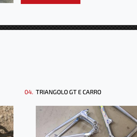
04.
TRIANGOLO GT E CARRO