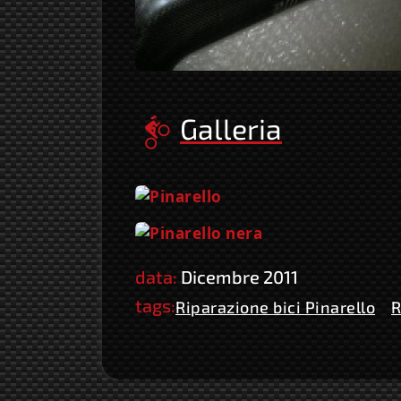
Galleria
data:
Dicembre 2011
tags:
Riparazione bici Pinarello
R