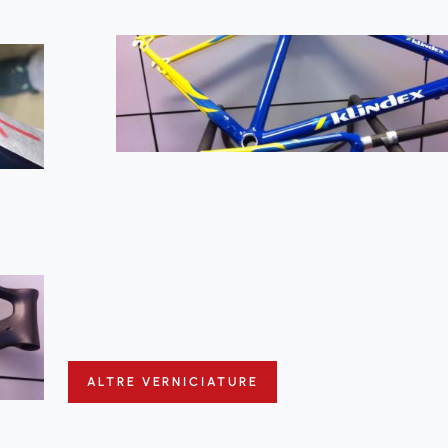
ALTRE VERNICIATURE