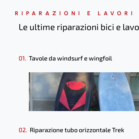
RIPARAZIONI E LAVORI
Le ultime riparazioni bici e lavo
01.
Tavole da windsurf e wingfoil
02.
Riparazione tubo orizzontale Trek