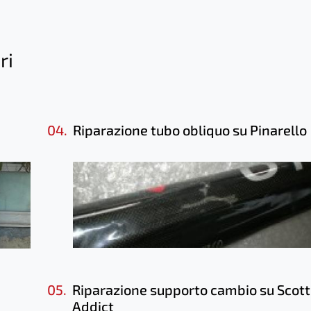
ri
04.
Riparazione tubo obliquo su Pinarello
05.
Riparazione supporto cambio su Scott
Addict