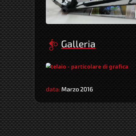
Galleria
data:
Marzo 2016