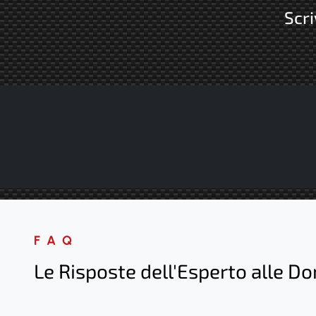
Scri
FAQ
Le Risposte dell'Esperto alle D