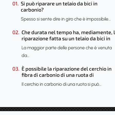
01.
Si può riparare un telaio da bici in
carbonio?
Spesso si sente dire in giro che è impossibile…
02.
Che durata nel tempo ha, mediamente, 
riparazione fatta su un telaio da bici in
carbonio?
La maggior parte delle persone che è venuta
da…
03.
È possibile la riparazione del cerchio in
fibra di carbonio di una ruota di
bicicletta?
Il cerchio in carbonio di una ruota si può…