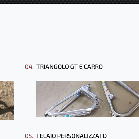
04.
TRIANGOLO GT E CARRO
05.
TELAIO PERSONALIZZATO