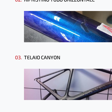
03.
TELAIO CANYON