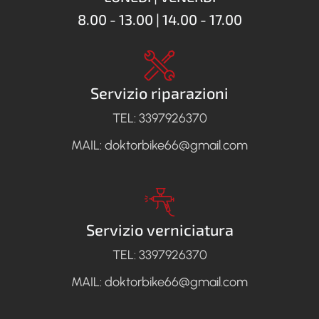
8.00 - 13.00 | 14.00 - 17.00
Servizio riparazioni
TEL: 3397926370
MAIL: doktorbike66@gmail.com
Servizio verniciatura
TEL: 3397926370
MAIL: doktorbike66@gmail.com