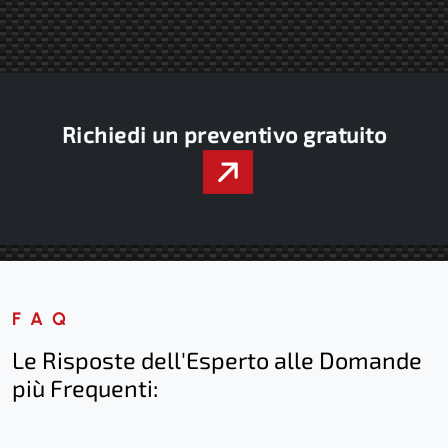
Richiedi un preventivo gratuito
FAQ
Le Risposte dell'Esperto alle Domande
più Frequenti: