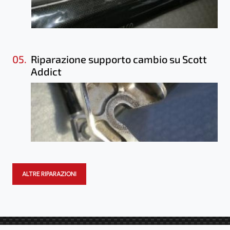
05.
Riparazione supporto cambio su Scott
Addict
ALTRE RIPARAZIONI