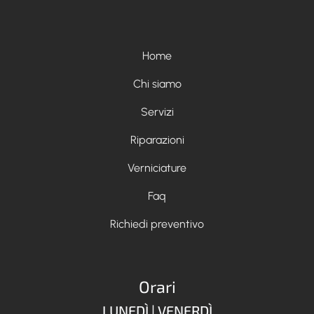
Menù footer
Home
Chi siamo
Servizi
Riparazioni
Verniciature
Faq
Richiedi preventivo
Orari
LUNEDÌ | VENERDÌ