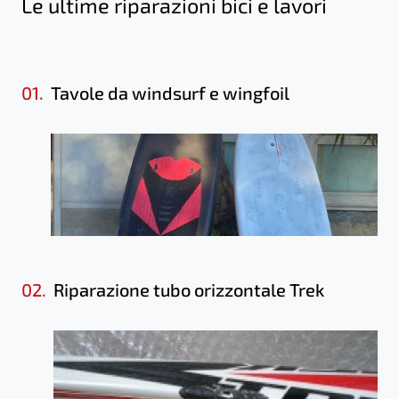
Le ultime riparazioni bici e lavori
01.
Tavole da windsurf e wingfoil
02.
Riparazione tubo orizzontale Trek