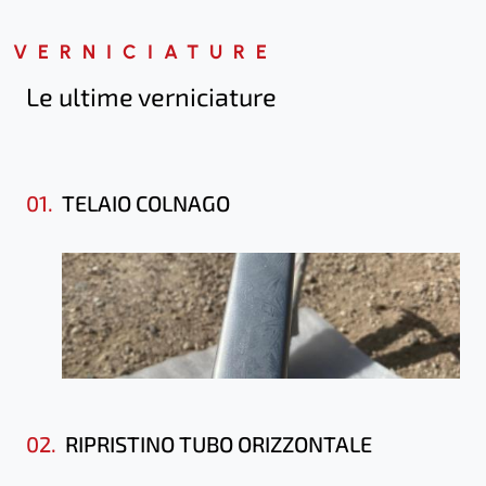
VERNICIATURE
Le ultime verniciature
01.
TELAIO COLNAGO
02.
RIPRISTINO TUBO ORIZZONTALE