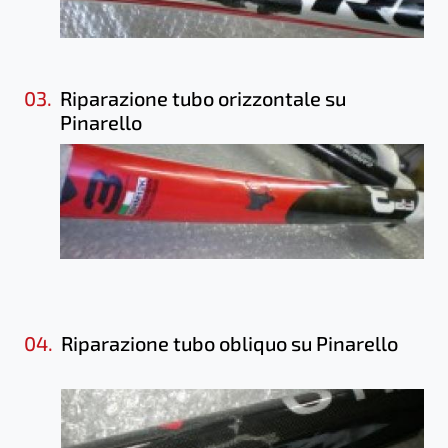
03.
Riparazione tubo orizzontale su
Pinarello
04.
Riparazione tubo obliquo su Pinarello