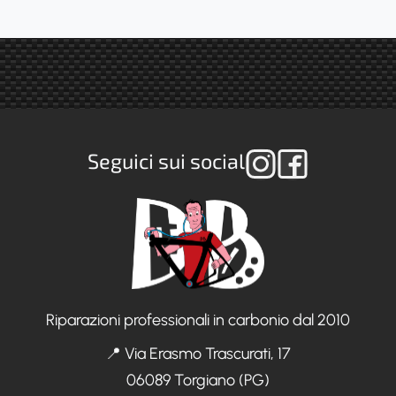
Seguici sui social
Riparazioni professionali in carbonio dal 2010
📍 Via Erasmo Trascurati, 17
06089 Torgiano (PG)