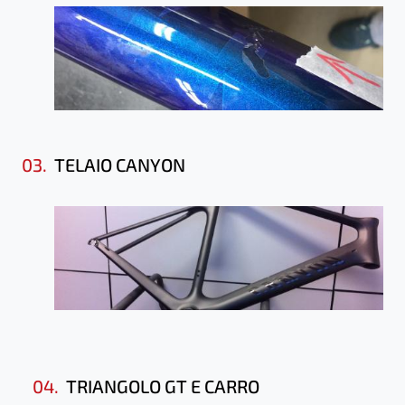
03.
TELAIO CANYON
04.
TRIANGOLO GT E CARRO