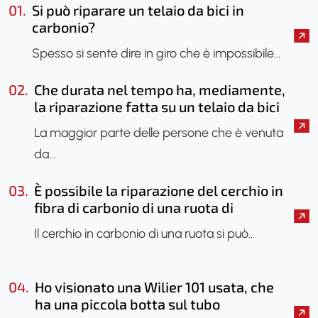
01.
Si può riparare un telaio da bici in
carbonio?
Spesso si sente dire in giro che è impossibile…
02.
Che durata nel tempo ha, mediamente,
la riparazione fatta su un telaio da bici
in carbonio?
La maggior parte delle persone che è venuta
da…
03.
È possibile la riparazione del cerchio in
fibra di carbonio di una ruota di
bicicletta?
Il cerchio in carbonio di una ruota si può…
04.
Ho visionato una Wilier 101 usata, che
ha una piccola botta sul tubo